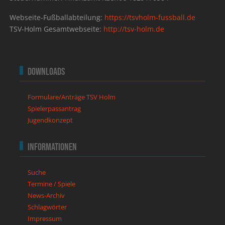
Webseite-Fußballabteilung:
https://tsvholm-fussball.de
TSV-Holm Gesamtwebseite:
http://tsv-holm.de
Downloads
Formulare/Anträge TSV Holm
Spielerpassantrag
Jugendkonzept
Informationen
Suche
Termine / Spiele
News-Archiv
Schlagwörter
Impressum