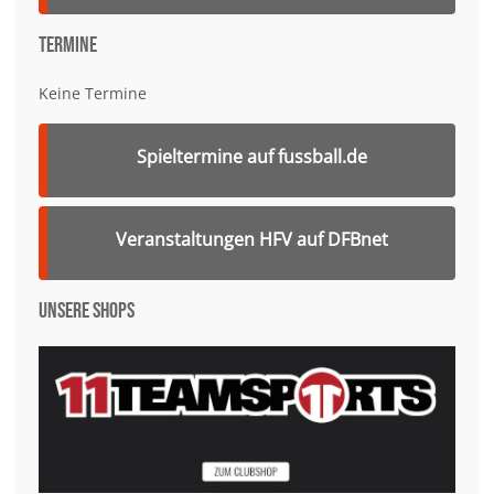
Termine
Keine Termine
Spieltermine auf fussball.de
Veranstaltungen HFV auf DFBnet
Unsere Shops