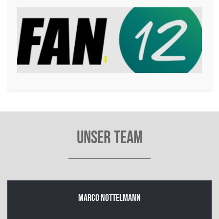
Unser Team
Marco Nottelmann