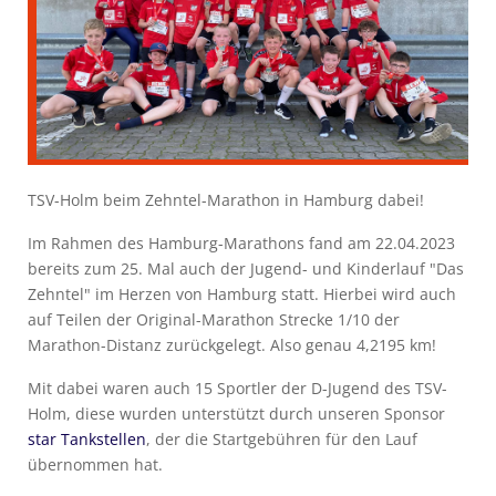
TSV-Holm beim Zehntel-Marathon in Hamburg dabei!
Im Rahmen des Hamburg-Marathons fand am 22.04.2023
bereits zum 25. Mal auch der Jugend- und Kinderlauf "Das
Zehntel" im Herzen von Hamburg statt. Hierbei wird auch
auf Teilen der Original-Marathon Strecke 1/10 der
Marathon-Distanz zurückgelegt. Also genau 4,2195 km!
Mit dabei waren auch 15 Sportler der D-Jugend des TSV-
Holm, diese wurden unterstützt durch unseren Sponsor
star Tankstellen
, der die Startgebühren für den Lauf
übernommen hat.