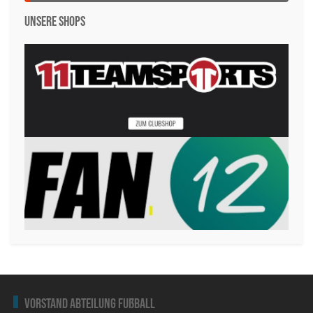
Unsere Shops
Vorstand Abteilung Fußball