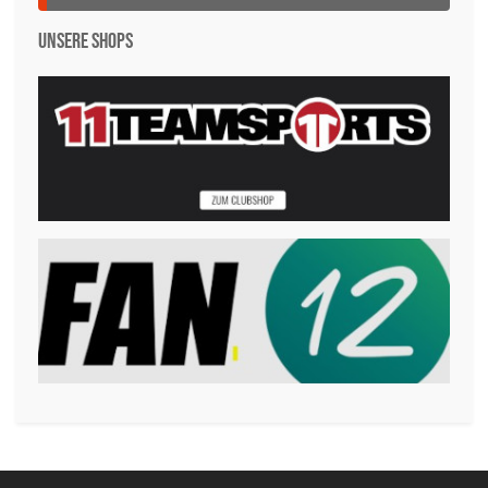
Unsere Shops