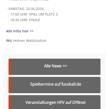
- SAMSTAG, 20.06.2026:
- 17:00 UHR: SPIEL UM PLATZ 3
- 18:30 UHR: FINALE
Alle Infos hier >>
Wo:
Holmer Waldstadion
Alle News >>
Spieltermine auf fussball.de
Veranstaltungen HFV auf DFBnet