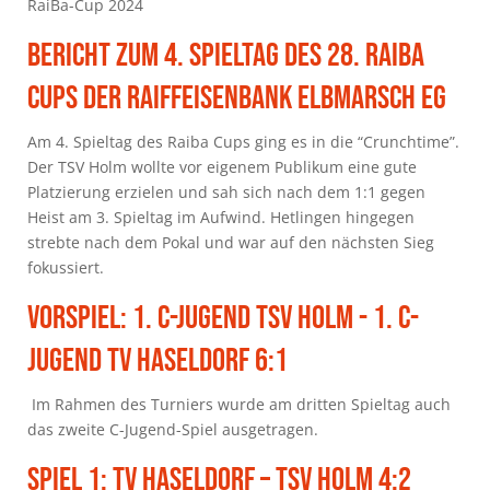
RaiBa-Cup 2024
Bericht Zum 4. Spieltag Des 28. Raiba
Cups Der Raiffeisenbank Elbmarsch EG
Am 4. Spieltag des Raiba Cups ging es in die “Crunchtime”.
Der TSV Holm wollte vor eigenem Publikum eine gute
Platzierung erzielen und sah sich nach dem 1:1 gegen
Heist am 3. Spieltag im Aufwind. Hetlingen hingegen
strebte nach dem Pokal und war auf den nächsten Sieg
fokussiert.
Vorspiel: 1. C-Jugend TSV Holm - 1. C-
Jugend TV Haseldorf 6:1
Im Rahmen des Turniers wurde am dritten Spieltag auch
das zweite C-Jugend-Spiel ausgetragen.
Spiel 1: TV Haseldorf – TSV Holm 4:2