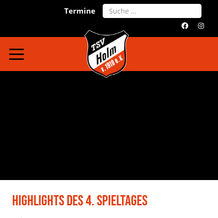
Search
Termine
Highlights Des 4. Spieltages