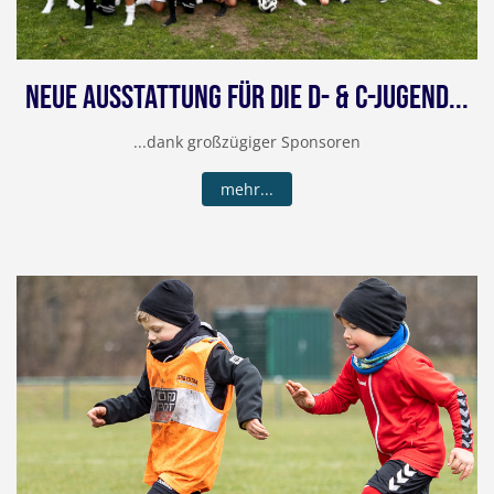
Neue Ausstattung Für Die D- & C-Jugend...
...dank großzügiger Sponsoren
mehr...