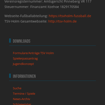
Vereinsregisternummer: Amtsgericht Pinneberg VR 117
Steuernummer: Finanzamt Itzehoe 1829170584
Webseite-Fußballabteilung:
https://tsvholm-fussball.de
TSV-Holm Gesamtwebseite:
http://tsv-holm.de
Downloads
Formulare/Anträge TSV Holm
Spielerpassantrag
Jugendkonzept
Informationen
Suche
Termine / Spiele
News-Archiv
Schlagwörter