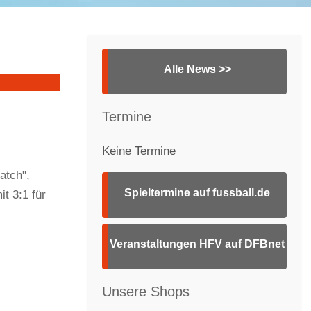
Alle News >>
Termine
Keine Termine
atch",
Spieltermine auf fussball.de
t 3:1 für
Veranstaltungen HFV auf DFBnet
Unsere Shops