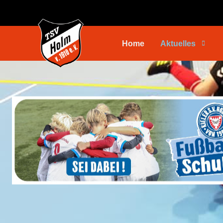
Home
Aktuelles