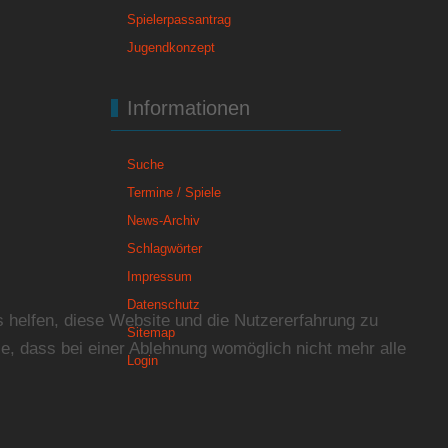
Spielerpassantrag
Jugendkonzept
Informationen
Suche
Termine / Spiele
News-Archiv
Schlagwörter
Impressum
Datenschutz
s helfen, diese Website und die Nutzererfahrung zu
Sitemap
e, dass bei einer Ablehnung womöglich nicht mehr alle
Login