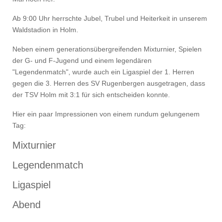
Ab 9:00 Uhr herrschte Jubel, Trubel und Heiterkeit in unserem
Waldstadion in Holm.
Neben einem generationsübergreifenden Mixturnier, Spielen
der G- und F-Jugend und einem legendären
"Legendenmatch", wurde auch ein Ligaspiel der 1. Herren
gegen die 3. Herren des SV Rugenbergen ausgetragen, dass
der TSV Holm mit 3:1 für sich entscheiden konnte.
Hier ein paar Impressionen von einem rundum gelungenem
Tag:
Mixturnier
Legendenmatch
Ligaspiel
Abend