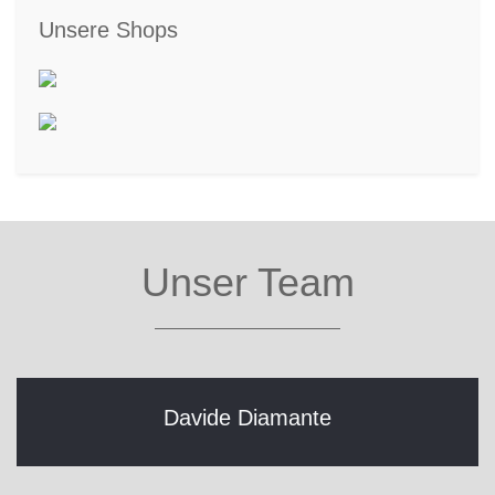
Unsere Shops
Unser Team
Davide Diamante