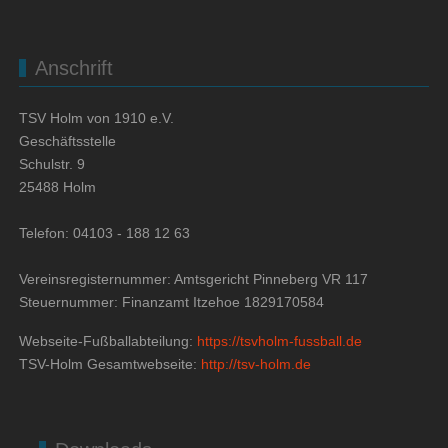
Anschrift
TSV Holm von 1910 e.V.
Geschäftsstelle
Schulstr. 9
25488 Holm
Telefon: 04103 - 188 12 63
Vereinsregisternummer: Amtsgericht Pinneberg VR 117
Steuernummer: Finanzamt Itzehoe 1829170584
Webseite-Fußballabteilung:
https://tsvholm-fussball.de
TSV-Holm Gesamtwebseite:
http://tsv-holm.de