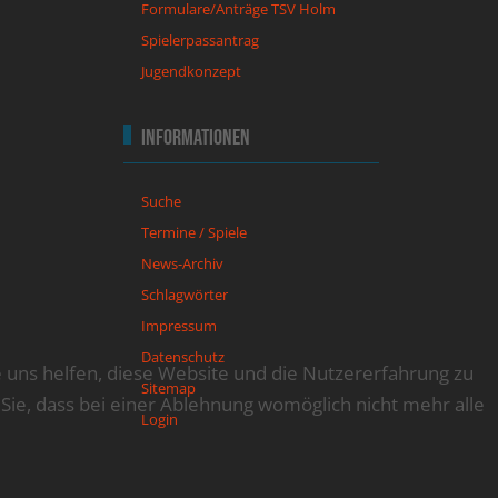
Formulare/Anträge TSV Holm
Spielerpassantrag
Jugendkonzept
Informationen
Suche
Termine / Spiele
News-Archiv
Schlagwörter
Impressum
Datenschutz
e uns helfen, diese Website und die Nutzererfahrung zu
Sitemap
 Sie, dass bei einer Ablehnung womöglich nicht mehr alle
Login