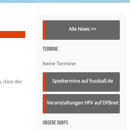
Alle News >>
Termine
Keine Termine
Spieltermine auf fussball.de
, dass der
Veranstaltungen HFV auf DFBnet
Unsere Shops