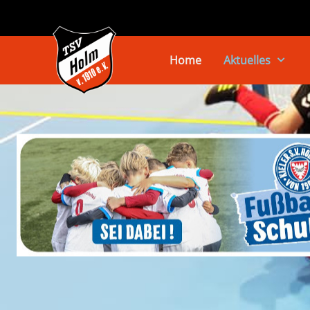
Home
Aktuelles